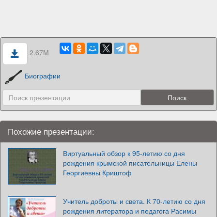
2.67M
Биографии
Похожие презентации:
Виртуальный обзор к 95-летию со дня
рождения крымской писательницы Елены
Георгиевны Криштоф
Учитель доброты и света. К 70-летию со дня
рождения литератора и педагога Расимы