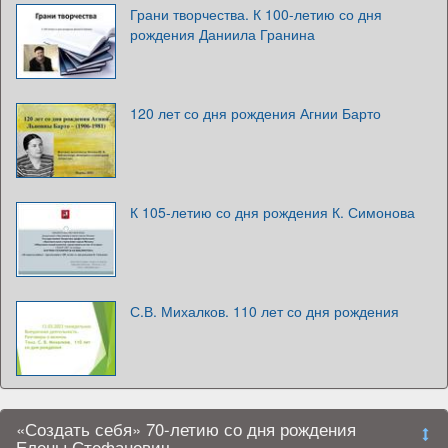
Грани творчества. К 100-летию со дня
рождения Даниила Гранина
120 лет со дня рождения Агнии Барто
К 105-летию со дня рождения К. Симонова
С.В. Михалков. 110 лет со дня рождения
«Создать себя» 70-летию со дня рождения
Елены Стефанович