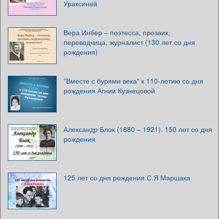
Ураксиной
Вера Инбер – поэтесса, прозаик,
переводчица, журналист (130 лет со дня
рождения)
"Вместе с бурями века" к 110-летию со дня
рождения Агнии Кузнецовой
Александр Блок (1880 – 1921). 150 лет со дня
рождения
125 лет со дня рождения С.Я Маршака