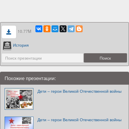
10.77M
История
Похожие презентации:
Дети – герои Великой Отечественной войны
Дети – герои Великой Отечественной войны