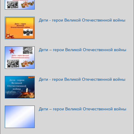
Дети - герои Великой Отечественной войны
Дети – герои Великой Отечественной войны
Дети - герои Великой Отечественной войны
Дети – герои Великой Отечественной войны