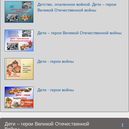
Детство, опаленное войной. Дети – герои
Великой Отечественной войны
Дети – герои Великой Отечественной войны
Дети - герои войны
Дети - герои войны
Дети – герои Великой Отечественной
Войны