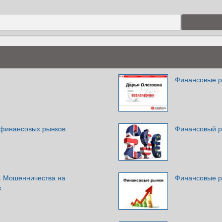
Финансовые 
 финансовых рынков
Финансовый р
. Мошенничества на
Финансовые 
х