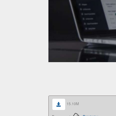
15.10M