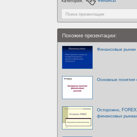
Категория:
Финансы
Похожие презентации:
Финансовые рынки
Основные понятия
Осторожно, FOREX
финансовых рынка