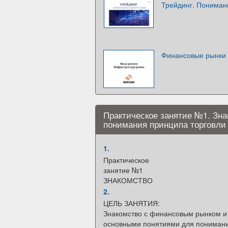
Трейдинг. Понимани
Финансовые рынки 
Практическое занятие №1. Зн
понимания принципа торговли
1.
Практическое
занятие №1
ЗНАКОМСТВО
2.
ЦЕЛЬ ЗАНЯТИЯ:
Знакомство с финансовым рынком и
основными понятиями для пониман