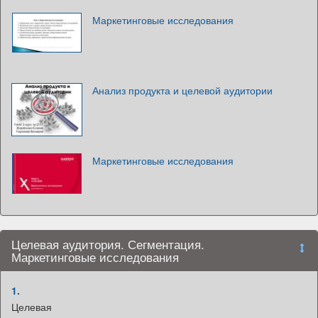
Маркетинговые исследования
Анализ продукта и целевой аудитории
Маркетинговые исследования
Целевая аудитория. Сегментация.
Маркетинговые исследования
1.
Целевая