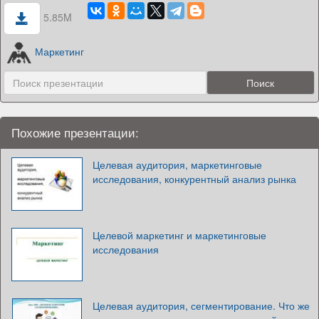
5.85M
Маркетинг
Похожие презентации:
Целевая аудитория, маркетинговые
исследования, конкурентный анализ рынка
Целевой маркетинг и маркетинговые
исследования
Целевая аудитория, сегментирование. Что же