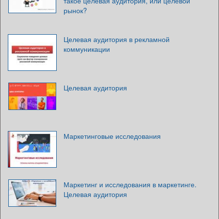
такое целевая аудитория, или целевой
рынок?
Целевая аудитория в рекламной
коммуникации
Целевая аудитория
Маркетинговые исследования
Маркетинг и исследования в маркетинге.
Целевая аудитория