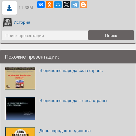
11.38M
История
Похожие презентации:
В единстве народа сила страны
В единстве народа – сила страны
День народного единства