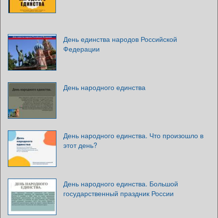
День единства народов Российской
Федерации
День народного единства
День народного единства. Что произошло в
этот день?
День народного единства. Большой
государственный праздник России