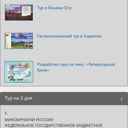
Тур в Йошкар-Олу
Гастрономический тур в Хорватию
Разработка тура на тему: «Литературный
Крым»
Тур на 3 дня
1.
МИНОБРНАУКИ РОССИИ
ФЕДЕРАЛЬНОЕ ГОСУДАРСТВЕННОЕ БЮДЖЕТНОЕ