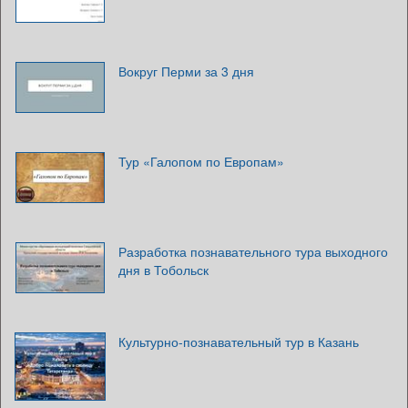
Вокруг Перми за 3 дня
Тур «Галопом по Европам»
Разработка познавательного тура выходного
дня в Тобольск
Культурно-познавательный тур в Казань