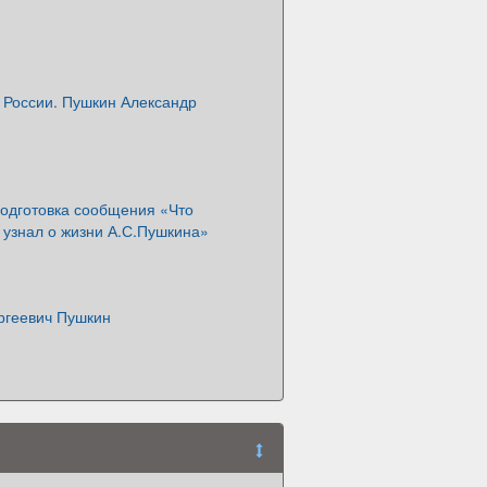
 России. Пушкин Александр
Подготовка сообщения «Что
 узнал о жизни А.С.Пушкина»
ргеевич Пушкин