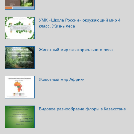
УМК «Школа России» окружающий мир 4
класс. Жизнь леса
Животный мир экваториального леса
Животный мир Африки
Видовое разнообразие флоры в Казахстане