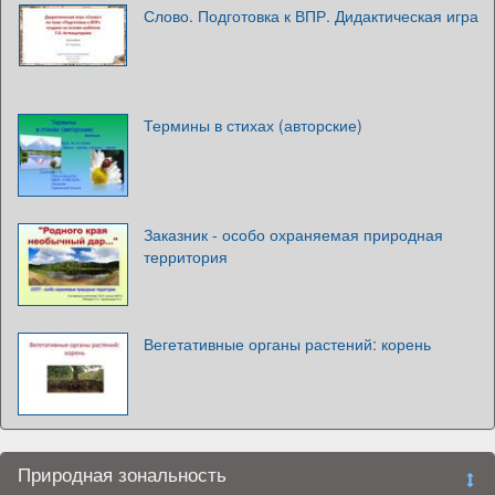
Слово. Подготовка к ВПР. Дидактическая игра
Термины в стихах (авторские)
Заказник - особо охраняемая природная
территория
Вегетативные органы растений: корень
Природная зональность