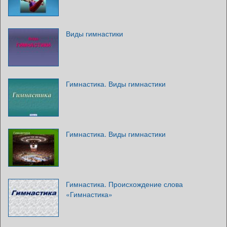
Виды гимнастики
Гимнастика. Виды гимнастики
Гимнастика. Виды гимнастики
Гимнастика. Происхождение слова
«Гимнастика»