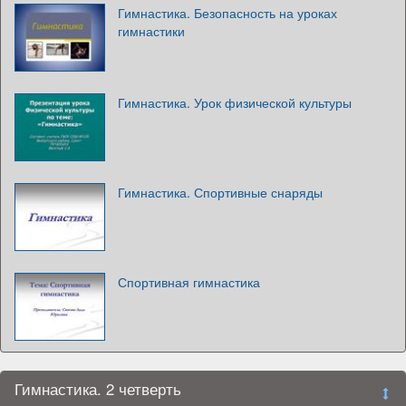
Гимнастика. Безопасность на уроках
гимнастики
Гимнастика. Урок физической культуры
Гимнастика. Спортивные снаряды
Спортивная гимнастика
Гимнастика. 2 четверть