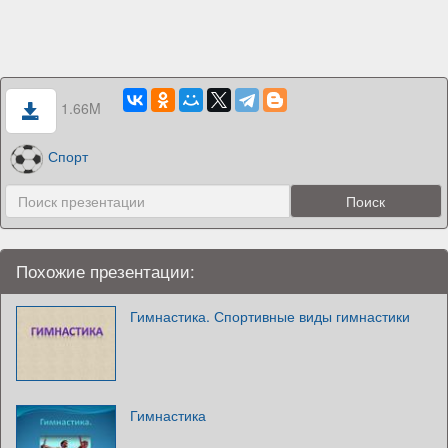
1.66M
Спорт
Похожие презентации:
Гимнастика. Спортивные виды гимнастики
Гимнастика