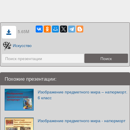
5.65M
Искусство
Похожие презентации:
Изображение предметного мира – натюрморт.
6 класс
Изображение предметного мира - натюрморт