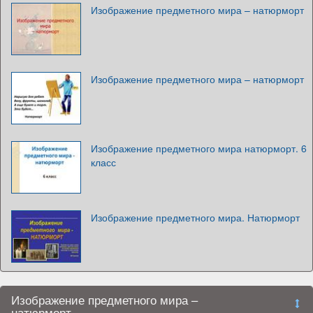
Изображение предметного мира – натюрморт
Изображение предметного мира – натюрморт
Изображение предметного мира натюрморт. 6
класс
Изображение предметного мира. Натюрморт
Изображение предметного мира –
натюрморт