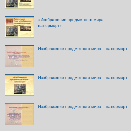
«Изображение предметного мира –
натюрморт»
Изображение предметного мира – натюрморт
Изображение предметного мира – натюрморт
Изображение предметного мира – натюрморт