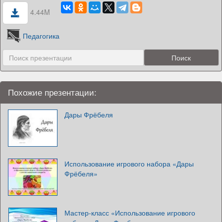
4.44M
Педагогика
Похожие презентации:
Дары Фрёбеля
Использование игрового набора «Дары
Фрёбеля»
Мастер-класс «Использование игрового