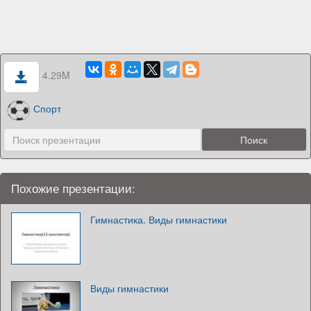
4.29M
Спорт
Похожие презентации:
Гимнастика. Виды гимнастики
Виды гимнастики