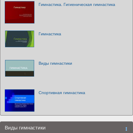
Гимнастика. Гигиеническая гимнастика
Гимнастика
Виды гимнастики
Спортивная гимнастика
Виды гимнастики