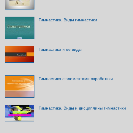
Гимнастика. Виды гимнастики
Гимнастика и ее виды
Гимнастика с элементами акробатики
Гимнастика. Виды и дисциплины гимнастики