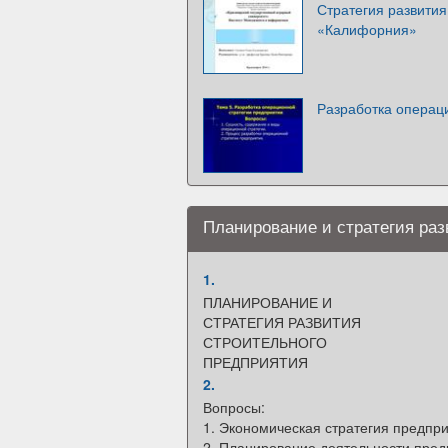
Стратегия развити
«Калифорния»
Разработка операц
Планирование и стратегия раз
1.
ПЛАНИРОВАНИЕ И
СТРАТЕГИЯ РАЗВИТИЯ
СТРОИТЕЛЬНОГО
ПРЕДПРИЯТИЯ
2.
Вопросы:
1. Экономическая стратегия предпр
2. Планирование деятельности пре