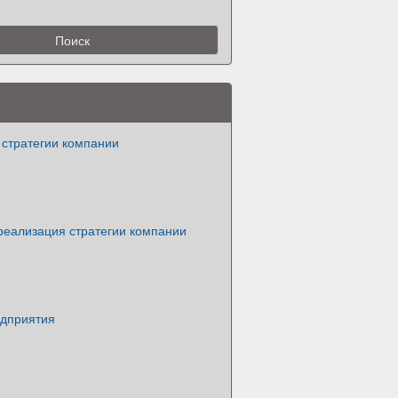
 стратегии компании
реализация стратегии компании
едприятия