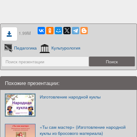
1.99M
Педагогика
Культурология
Похожие презентации:
Изготовление народной куклы
«Ты сам мастер» (Изготовление народной
куклы из бросового материала)