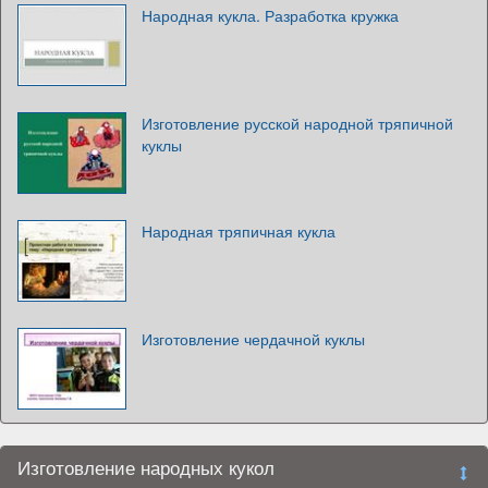
Народная кукла. Разработка кружка
Изготовление русской народной тряпичной
куклы
Народная тряпичная кукла
Изготовление чердачной куклы
Изготовление народных кукол