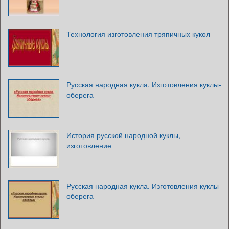
Технология изготовления тряпичных кукол
Русская народная кукла. Изготовления куклы-
оберега
История русской народной куклы,
изготовление
Русская народная кукла. Изготовления куклы-
оберега