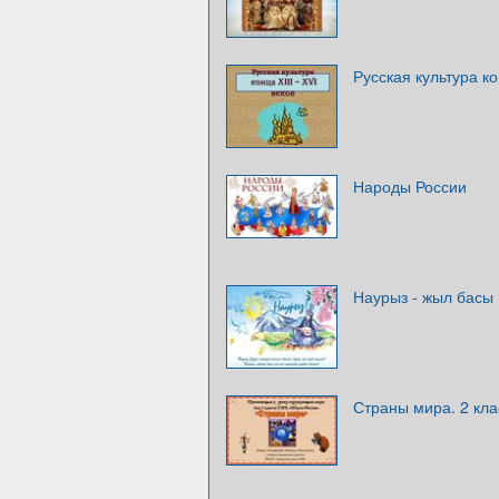
Русская культура ко
Народы России
Наурыз - жыл басы
Страны мира. 2 кла