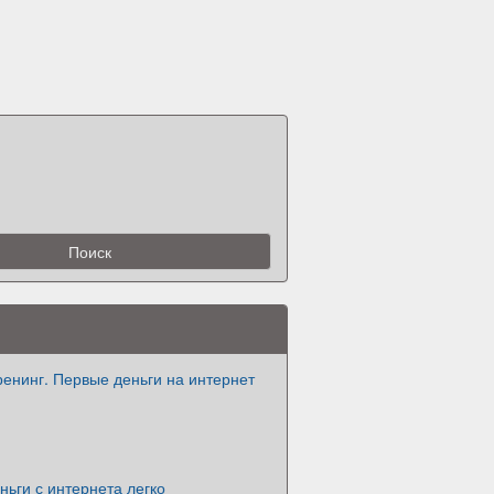
енинг. Первые деньги на интернет
ьги с интернета легко