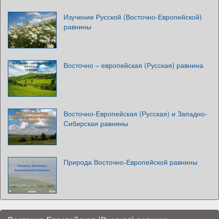
Изучение Русской (Восточно-Европейской)
равнины
Восточно – европейская (Русская) равнина
Восточно-Европейская (Русская) и Западно-
Сибирская равнины
Природа Восточно-Европейской равнины