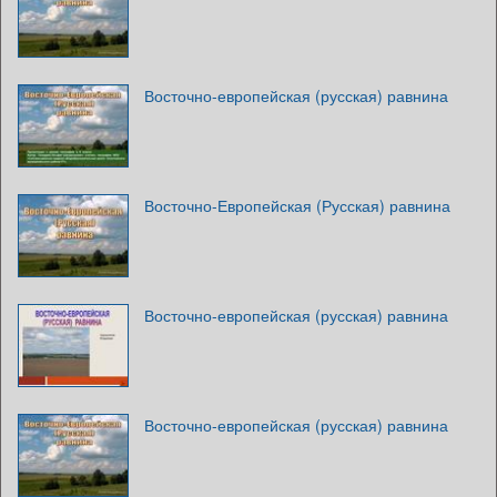
Восточно-европейская (русская) равнина
Восточно-Европейская (Русская) равнина
Восточно-европейская (русская) равнина
Восточно-европейская (русская) равнина