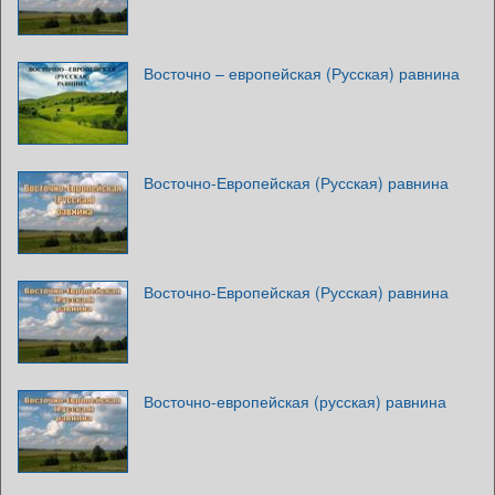
Восточно – европейская (Русская) равнина
Восточно-Европейская (Русская) равнина
Восточно-Европейская (Русская) равнина
Восточно-европейская (русская) равнина