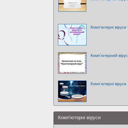
Комп'ютерні віруси 
Комп’ютерний вірус
Комп’ютерні віруси
Комп'ютерні віруси