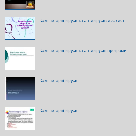
Комп'ютерні віруси та антивірусний захист
Комп'ютерні віруси та антивірусні програми
Комп'ютерні віруси
Комп'ютерні віруси