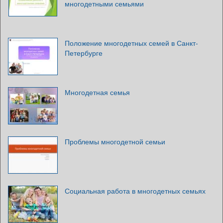
многодетными семьями
Положение многодетных семей в Санкт-
Петербурге
Многодетная семья
Проблемы многодетной семьи
Социальная работа в многодетных семьях