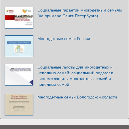
Социальные гарантии многодетным семьям
(на примере Санкт-Петербурга)
Многодетные семьи России
Социальные льготы для многодетных и
неполных семей: социальный педагог в
системе защиты многодетных семей и
неполных семей
Многодетные семьи Вологодской области