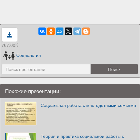
767.00K
Социология
Похожие презентации:
Социальная работа с многодетными семьями
Теория и практика социальной работы с