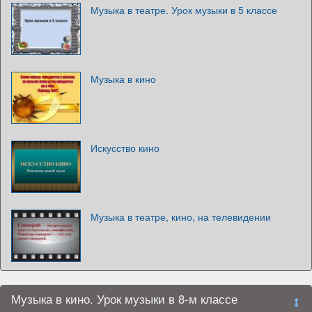
Музыка в театре. Урок музыки в 5 классе
Музыка в кино
Искусство кино
Музыка в театре, кино, на телевидении
Музыка в кино. Урок музыки в 8-м классе