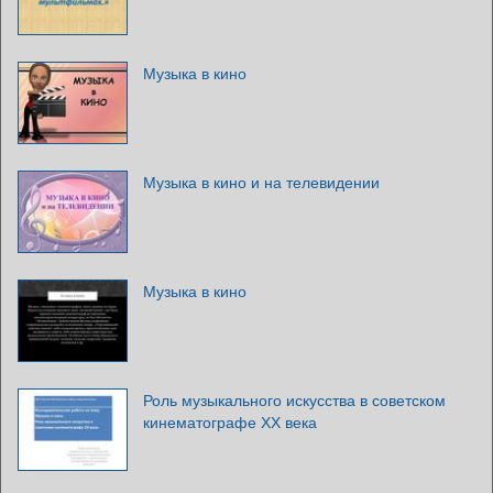
Музыка в кино
Музыка в кино и на телевидении
Музыка в кино
Роль музыкального искусства в советском
кинематографе ХХ века