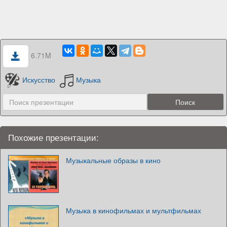
6.71M
Искусство
Музыка
Похожие презентации:
Музыкальные образы в кино
Музыка в кинофильмах и мультфильмах