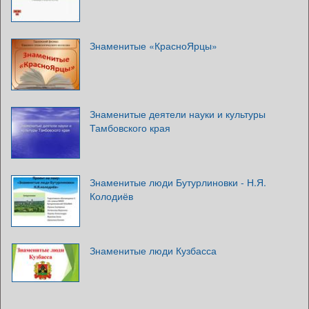
Знаменитые «КрасноЯрцы»
Знаменитые деятели науки и культуры
Тамбовского края
Знаменитые люди Бутурлиновки - Н.Я.
Колодиёв
Знаменитые люди Кузбасса