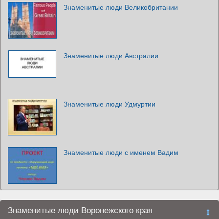
Знаменитые люди Великобритании
Знаменитые люди Австралии
Знаменитые люди Удмуртии
Знаменитые люди с именем Вадим
Знаменитые люди Воронежского края