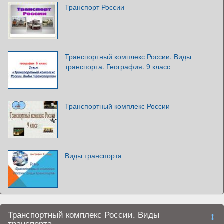
Транспорт России
Транспортный комплекс России. Виды
транспорта. География. 9 класс
Транспортный комплекс России
Виды транспорта
Транспортный комплекс России. Виды
транспорта