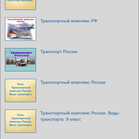
Транспортный комплекс РФ
Транспорт России
Транспортный комплекс России
Транспортный комплекс России. Виды
транспорта. 9 класс