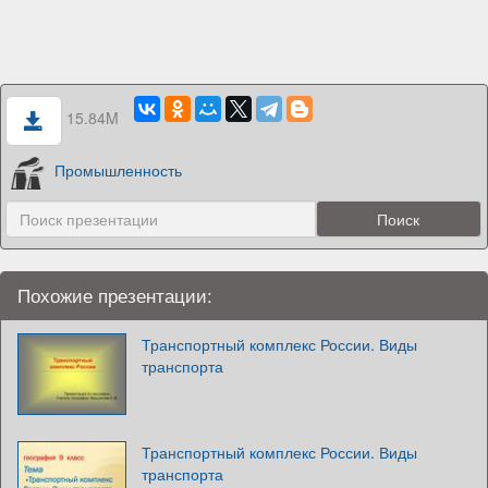
15.84M
Промышленность
Похожие презентации:
Транспортный комплекс России. Виды
транспорта
Транспортный комплекс России. Виды
транспорта