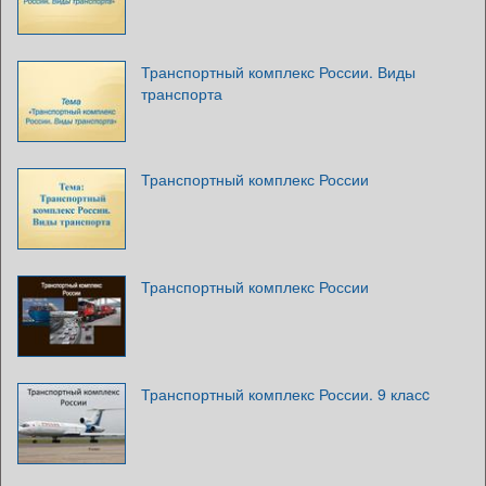
Транспортный комплекс России. Виды
транспорта
Транспортный комплекс России
Транспортный комплекс России
Транспортный комплекс России. 9 класc