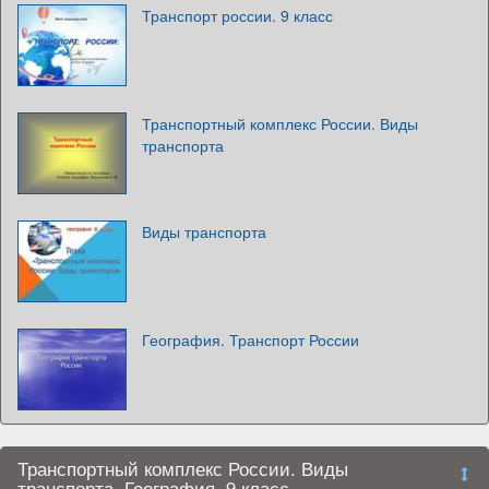
Транспорт россии. 9 класс
Транспортный комплекс России. Виды
транспорта
Виды транспорта
География. Транспорт России
Транспортный комплекс России. Виды
транспорта. География. 9 класс