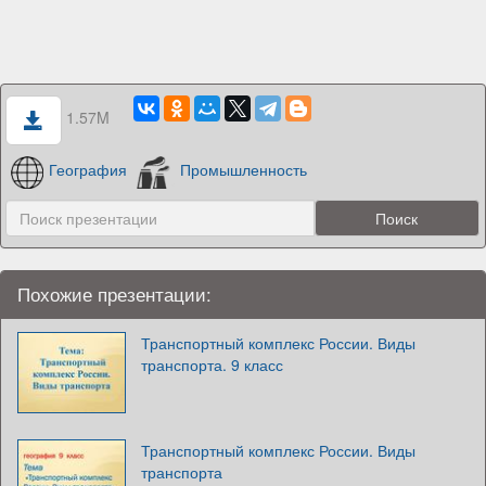
1.57M
География
Промышленность
Похожие презентации:
Транспортный комплекс России. Виды
транспорта. 9 класс
Транспортный комплекс России. Виды
транспорта