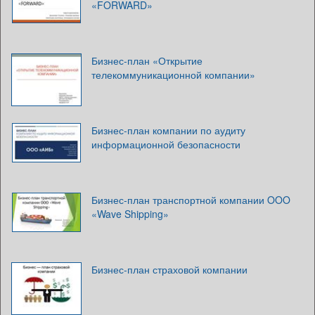
«FORWARD»
Бизнес-план «Открытие
телекоммуникационной компании»
Бизнес-план компании по аудиту
информационной безопасности
Бизнес-план транспортной компании OOO
«Wave Shipping»
Бизнес-план страховой компании