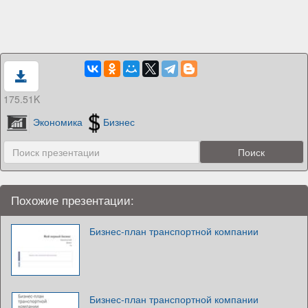
175.51K
Экономика
Бизнес
Похожие презентации:
Бизнес-план транспортной компании
Бизнес-план транспортной компании