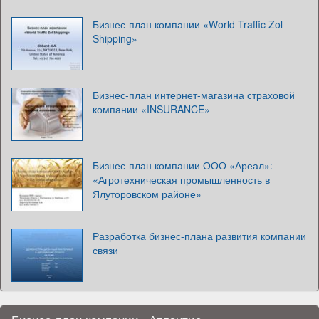
Бизнес-план компании «World Traffic Zol
Shipping»
Бизнес-план интернет-магазина страховой
компании «INSURANCE»
Бизнес-план компании ООО «Ареал»:
«Агротехническая промышленность в
Ялуторовском районе»
Разработка бизнес-плана развития компании
связи