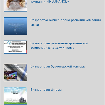
компании «INSURANCE»
Разработка бизнес-плана развития компании
связи
Бизнес-план ремонтно-строительной
компании ООО «СтройКом»
Бизнес-план букмекерской конторы
Бизнес-план фирмы