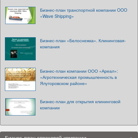
Бизнес-план транспортной компании OOO
«Wave Shipping»
Бизнес-план «Белоснежка». Клининговая-
компания
Бизнес-план компании ООО «Ареал»:
«Агротехническая промышленность в
Ялуторовском районе»
Бизнес-план для открытия клининговой
компании
Бизнес-план страховой компании