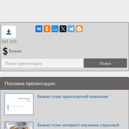
589.00K
Бизнес
Похожие презентации:
Бизнес-план транспортной компании
Бизнес-план интернет-магазина страховой