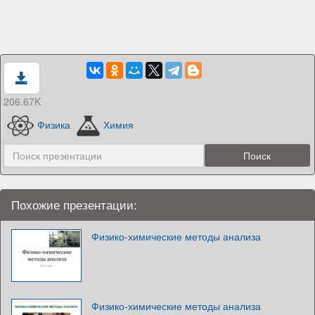
206.67K
Физика
Химия
Похожие презентации:
Физико-химические методы анализа
Физико-химические методы анализа