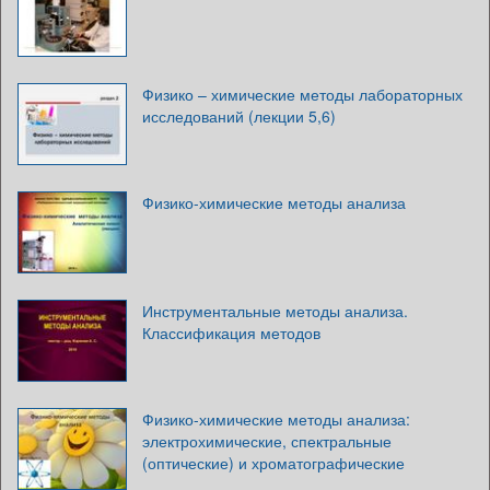
Физико – химические методы лабораторных
исследований (лекции 5,6)
Физико-химические методы анализа
Инструментальные методы анализа.
Классификация методов
Физико-химические методы анализа:
электрохимические, спектральные
(оптические) и хроматографические