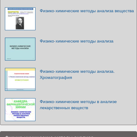
Физико-химические методы анализа вещества
Физико-химические методы анализа
Физико-химические методы анализа.
Хроматография
Физико-химические методы в анализе
лекарственных веществ