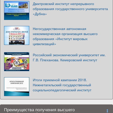
Дмитровский институт непрерывного
образования государственного университета
«Дубна»
Негосударственная автономная
некоммерческая организация высшего
образования «Институт мировых
цивилизаций»
Российский экономический университет им.
Г.В. Плеханова. Кемеровский институт
Итоги приемной кампании 2018.
Нижнетагильский государственный
социальнопедагогический институт
Преимущества получения высшего