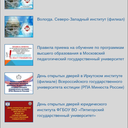
Вологда. Северо-Западный институт (филиал)
Правила приема на обучение по программам
высшего образования в Московский
педагогический государственный университет
День открытых дверей в Иркутском институте
(филиале) Всероссийского государственного
университета юстиции (РПА Минюста России)
День открытых дверей юридического
института ФГБОУ ВО «Пятигорский
государственный университет»