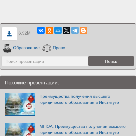
6.92M
Образование
Право
Похожие презентации:
Преимущества получения высшего
юридического образования в Институте
МГЮА. Преимущества получения высшего
юридического образования в Институте