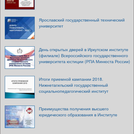
Ярославский государственный технический
университет
День открытых дверей в Иркутском институте
(филиале) Всероссийского государственного
университета юстиции (РПА Минюста России)
Итоги приемной кампании 2018.
Нижнетагильский государственный
социальнопедагогический институт
Преимущества получения высшего
юридического образования в Институте