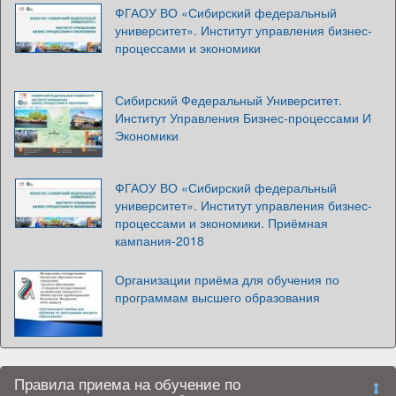
ФГАОУ ВО «Сибирский федеральный
университет». Институт управления бизнес-
процессами и экономики
Сибирский Федеральный Университет.
Институт Управления Бизнес-процессами И
Экономики
ФГАОУ ВО «Сибирский федеральный
университет». Институт управления бизнес-
процессами и экономики. Приёмная
кампания-2018
Организации приёма для обучения по
программам высшего образования
Правила приема на обучение по