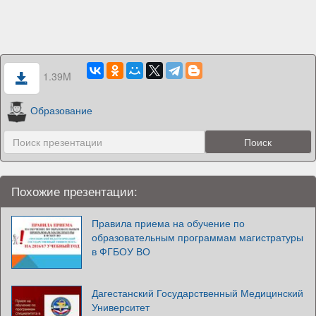
1.39M
Образование
Похожие презентации:
Правила приема на обучение по
образовательным программам магистратуры
в ФГБОУ ВО
Дагестанский Государственный Медицинский
Университет