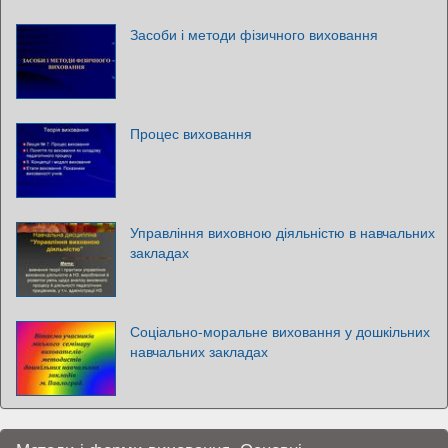
Засоби і методи фізичного виховання
Процес виховання
Управління виховною діяльністю в навчальних
закладах
Соціально-моральне виховання у дошкільних
навчальних закладах