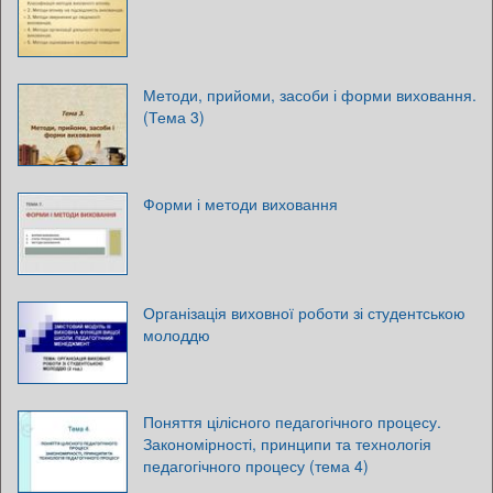
Методи, прийоми, засоби і форми виховання.
(Тема 3)
Форми і методи виховання
Організація виховної роботи зі студентською
молоддю
Поняття цілісного педагогічного процесу.
Закономірності, принципи та технологія
педагогічного процесу (тема 4)