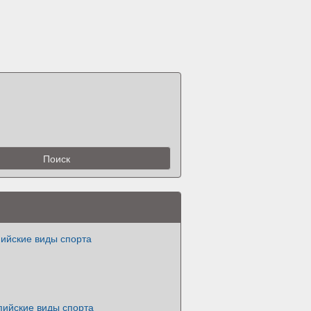
ийские виды спорта
ийские виды спорта