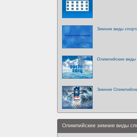
Зимние виды спорт
Олимпийские виды 
Зимние Олимпийски
Олимпийские зимние виды сп