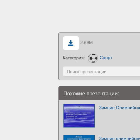
2.69M
Категория:
Спорт
Похожие презентации:
Зимние Олимпийски
Зимние олимпийски