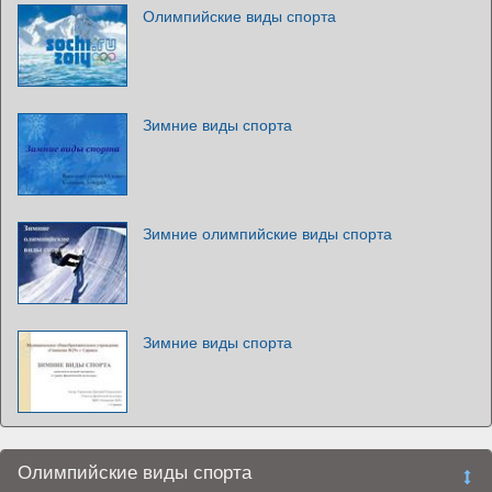
Олимпийские виды спорта
Зимние виды спорта
Зимние олимпийские виды спорта
Зимние виды спорта
Олимпийские виды спорта