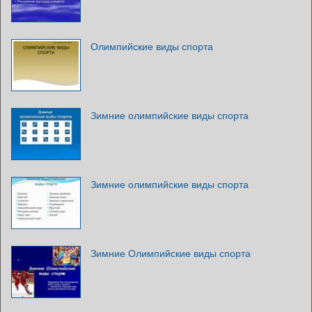
Олимпийские виды спорта
Зимние олимпийские виды спорта
Зимние олимпийские виды спорта
Зимние Олимпийские виды спорта