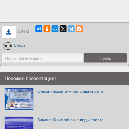
2.49M
Спорт
Похожие презентации:
Олимпийские зимние виды спорта
Зимние Олимпийские виды спорта