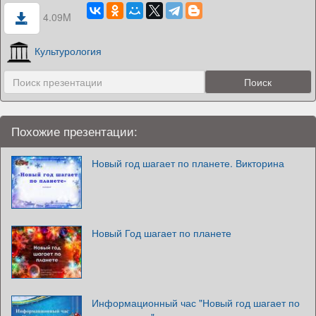
4.09M
Культурология
Похожие презентации:
Новый год шагает по планете. Викторина
Новый Год шагает по планете
Информационный час "Новый год шагает по