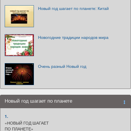
Новый год шагает по планете: Китай
Новогодние традиции народов мира
Очень разный Новый год
Новый год шагает по планете
1.
«НОВЫЙ ГОД ШАГАЕТ
ПО ПЛАНЕТЕ»