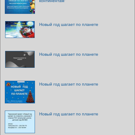
континентам"
Новый год шагает по планете
Новый год шагает по планете
Новый год шагает по планете
Новый год шагает по планете