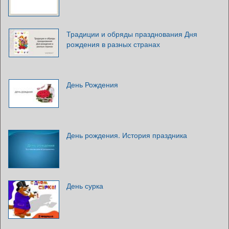
Традиции и обряды празднования Дня
рождения в разных странах
День Рождения
День рождения. История праздника
День сурка