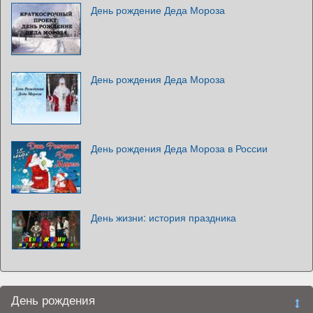
День рождение Деда Мороза
День рождения Деда Мороза
День рождения Деда Мороза в России
День жизни: история праздника
День рождения