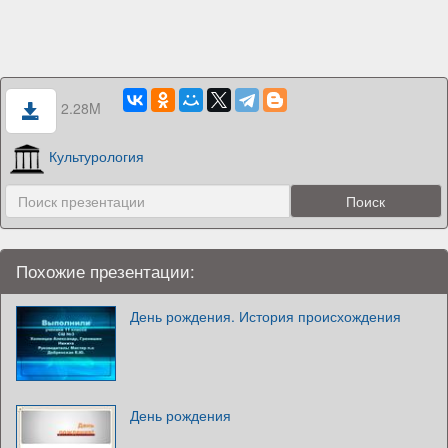
2.28M
Культурология
Похожие презентации:
День рождения. История происхождения
День рождения