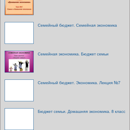
Семейный бюджет. Семейная экономика
Семейная экономика. Бюджет семьи
Семейный бюджет. Экономика. Лекция №7
Бюджет семьи. Домашняя экономика. 8 класс