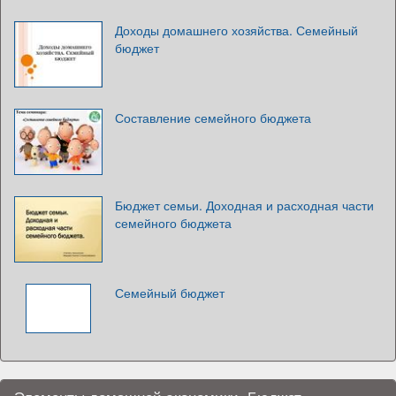
Доходы домашнего хозяйства. Семейный
бюджет
Составление семейного бюджета
Бюджет семьи. Доходная и расходная части
семейного бюджета
Семейный бюджет