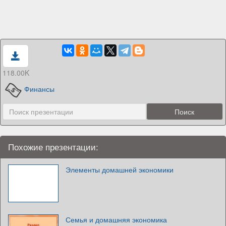
118.00K
Финансы
Похожие презентации:
Элементы домашней экономики
Семья и домашняя экономика