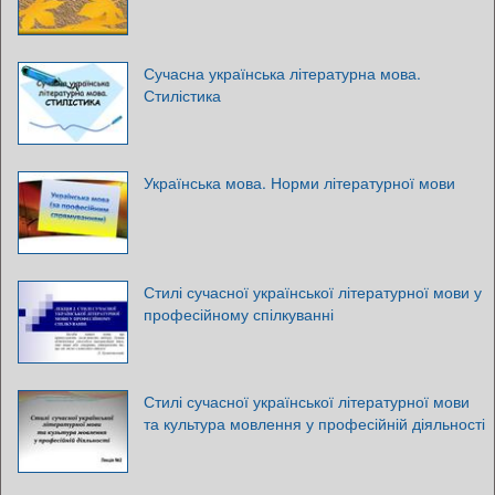
Сучасна українська літературна мова.
Стилістика
Українська мова. Норми літературної мови
Стилі сучасної української літературної мови у
професійному спілкуванні
Стилі сучасної української літературної мови
та культура мовлення у професійній діяльності