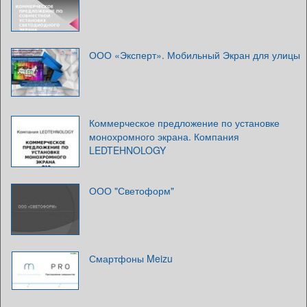
ООО «Эксперт». Мобильный Экран для улицы
Коммерческое предложение по установке
монохромного экрана. Компания
LEDTEHNOLOGY
ООО "Светоформ"
Смартфоны Meizu