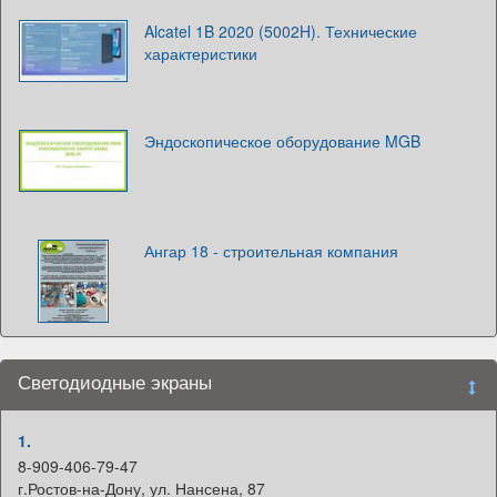
Alcatel 1B 2020 (5002H). Технические
характеристики
Эндоскопическое оборудование MGB
Ангар 18 - строительная компания
Светодиодные экраны
1.
8-909-406-79-47
г.Ростов-на-Дону, ул. Нансена, 87