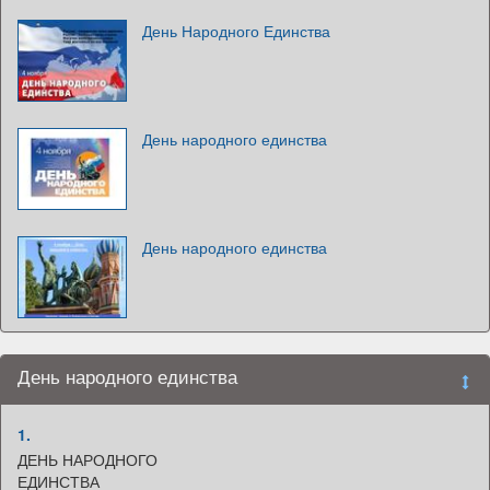
День Народного Единства
День народного единства
День народного единства
День народного единства
1.
ДЕНЬ НАРОДНОГО
ЕДИНСТВА