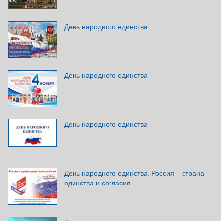
День народного единства
День народного единства
День народного единства
День народного единства. Россия – страна
единства и согласия