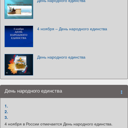
День народного единства
4 ноября – День народного единства
День народного единства
День народного единства
1.
2.
3.
4 ноября в России отмечается День народного единства.