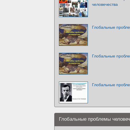
человечества
Глобальные пробле
Глобальные пробле
Глобальные пробле
Глобальные проблемы человеч