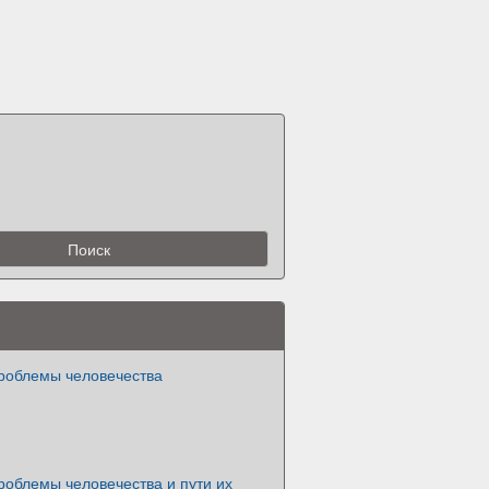
роблемы человечества
роблемы человечества и пути их