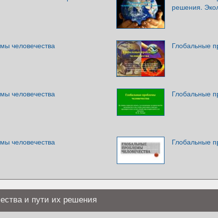
решения. Эко
мы человечества
Глобальные п
мы человечества
Глобальные п
мы человечества
Глобальные п
ества и пути их решения