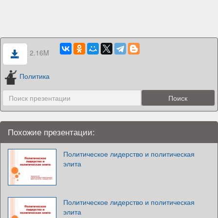
2.16M
Политика
Похожие презентации:
Политическое лидерство и политическая
элита
Политическое лидерство и политическая
элита