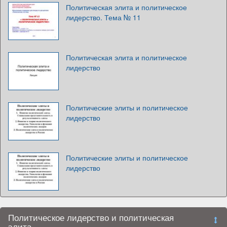
Политическая элита и политическое
лидерство. Тема № 11
Политическая элита и политическое
лидерство
Политические элиты и политическое
лидерство
Политические элиты и политическое
лидерство
Политическое лидерство и политическая
элита