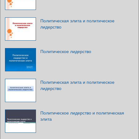
Политическая элита и политическое
лидерство
Политическое лидерство
Политическая элита и политическое
лидерство
Политическое лидерство и политическая
элита