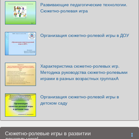
Развивающие педагогические технологии.
Сюжетно-ролевая игра
Организация сюжетно-ролевой игры в ДОУ
Характеристика сюжетно-ролевых игр.
Методика руководства сюжетно-ролевыми
играми в разных возрастных группахА
Организация сюжетно-ролевой игры в
детском саду
Сюжетно-ролевые игры в развитии
дошкольника!