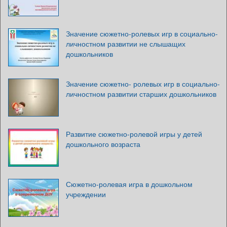
Значение сюжетно-ролевых игр в социально-
личностном развитии не слышащих
дошкольников
Значение сюжетно- ролевых игр в социально-
личностном развитии старших дошкольников
Развитие сюжетно-ролевой игры у детей
дошкольного возраста
Сюжетно-ролевая игра в дошкольном
учреждении