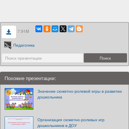
7.91M
Педагогика
Похожие презентации:
Значение сюжетно-ролевой игры в развитии
дошкольника
Организация сюжетно-ролевых игр
дошкольников в ДОУ