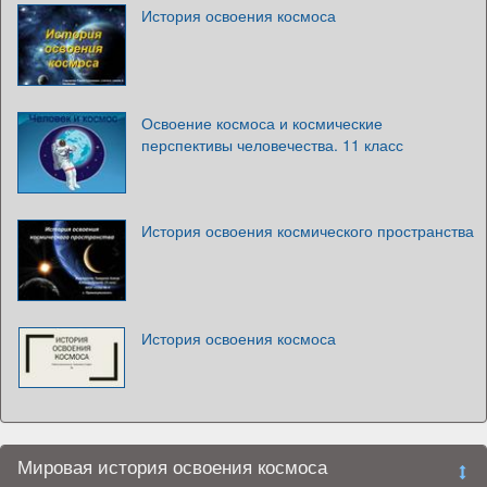
История освоения космоса
Освоение космоса и космические
перспективы человечества. 11 класс
История освоения космического пространства
История освоения космоса
Мировая история освоения космоса