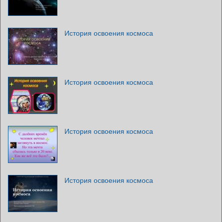
История освоения космоса
История освоения космоса
История освоения космоса
История освоения космоса