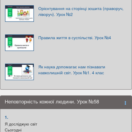
Орієнтування на сторінці зошита (праворуч,
ліворуч). Урок №2
Правила життя в суспільстві. Урок №4
Як наука допомагає нам пізнавати
навколишній світ. Урок №1. 4 клас
Неповторність кожної людини. Урок №58
1.
Я досліджую світ
Сьогодні