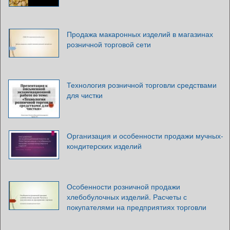
Продажа макаронных изделий в магазинах
розничной торговой сети
Технология розничной торговли средствами
для чистки
Организация и особенности продажи мучных-
кондитерских изделий
Особенности розничной продажи
хлебобулочных изделий. Расчеты с
покупателями на предприятиях торговли