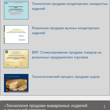
Технология продажи кондитерских сахаристых
изделий
Розничная продажа мучных кондитерских
изделий
ВКР: Стимулирование продажи товаров на
розничных предприятиях торговли
Технологический процесс продажи сыров
«Технология продажи макаронных изделий
в розничной торговле»