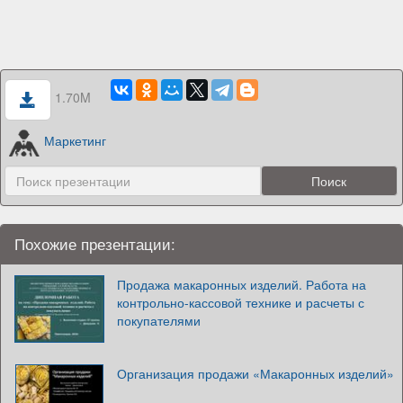
1.70M
Маркетинг
Похожие презентации:
Продажа макаронных изделий. Работа на
контрольно-кассовой технике и расчеты с
покупателями
Организация продажи «Макаронных изделий»