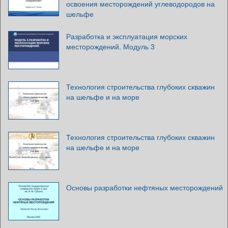
освоения месторождений углеводородов на
шельфе
Разработка и эксплуатация морских
месторождений. Модуль 3
Технология строительства глубоких скважин
на шельфе и на море
Технология строительства глубоких скважин
на шельфе и на море
Основы разработки нефтяных месторождений