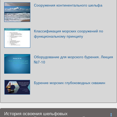
Сооружения континентального шельфа
Классификация морских сооружений по
функциональному принципу
Оборудование для морского бурения. Лекция
№7-10
Бурение морских глубоководных скважин
История освоения шельфовых