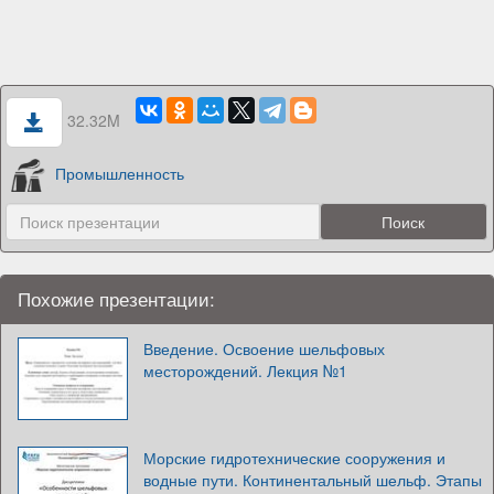
32.32M
Промышленность
Похожие презентации:
Введение. Освоение шельфовых
месторождений. Лекция №1
Морские гидротехнические сооружения и
водные пути. Континентальный шельф. Этапы