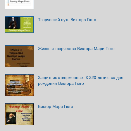
Творческий путь Виктора Гюго
Жизнь и творчество Виктора Мари Гюго
Защитник отверженных. К 220-летию со дня
рождения Виктора Гюго
Виктор Мари Гюго