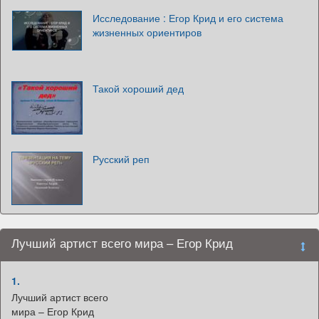
Исследование : Егор Крид и его система
жизненных ориентиров
Такой хороший дед
Русский реп
Лучший артист всего мира – Егор Крид
1.
Лучший артист всего
мира – Егор Крид