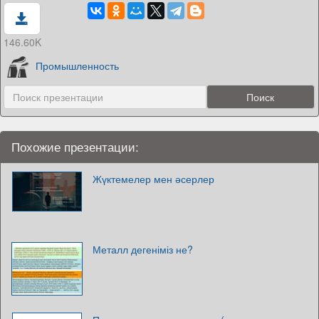
146.60K
Промышленность
Похожие презентации:
Жүктемелер мен әсерлер
Металл дегеніміз не?